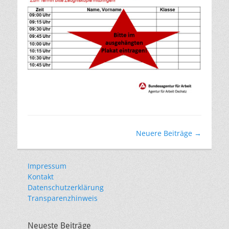
Beitragsnavigation
Neuere Beiträge
→
Impressum
Kontakt
Datenschutzerklärung
Transparenzhinweis
Neueste Beiträge