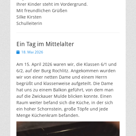
Ihrer Kinder steht im Vordergrund.
Mit freundlichen Grüßen
Silke Kirsten
Schulleiterin
Ein Tag im Mittelalter
Veröffentlicht
18. Mai 2026
am
Am 15. April 2026 waren wir, die Klassen 6/1 und
6/2, auf der Burg Rochlitz. Angekommen wurden
wir von einer netten Dame und einem Herrn
begrüßt und klassenweise aufgeteilt. Die Dame
hat uns zu einem Balkon geführt, von dem man
auf die Zwickauer Mulde blicken konnte. Einen
Raum weiter befand sich die Küche, in der sich
ein hoher Schornstein, große Töpfe und jede
Menge Küchenkram befanden.