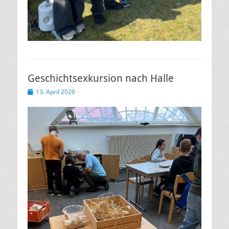
Geschichtsexkursion nach Halle
Veröffentlicht
13. April 2026
am