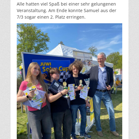
Alle hatten viel Spaß bei einer sehr gelungenen
Veranstaltung. Am Ende konnte Samuel aus der
7/3 sogar einen 2. Platz erringen.