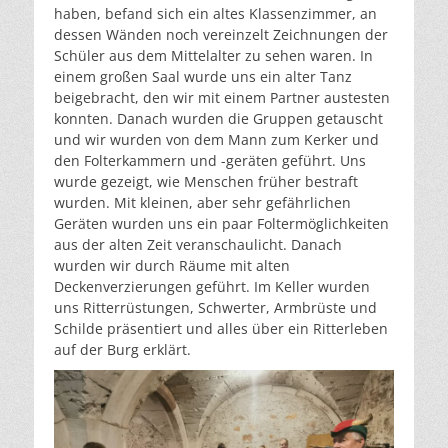
haben, befand sich ein altes Klassenzimmer, an
dessen Wänden noch vereinzelt Zeichnungen der
Schüler aus dem Mittelalter zu sehen waren. In
einem großen Saal wurde uns ein alter Tanz
beigebracht, den wir mit einem Partner austesten
konnten. Danach wurden die Gruppen getauscht
und wir wurden von dem Mann zum Kerker und
den Folterkammern und -geräten geführt. Uns
wurde gezeigt, wie Menschen früher bestraft
wurden. Mit kleinen, aber sehr gefährlichen
Geräten wurden uns ein paar Foltermöglichkeiten
aus der alten Zeit veranschaulicht. Danach
wurden wir durch Räume mit alten
Deckenverzierungen geführt. Im Keller wurden
uns Ritterrüstungen, Schwerter, Armbrüste und
Schilde präsentiert und alles über ein Ritterleben
auf der Burg erklärt.