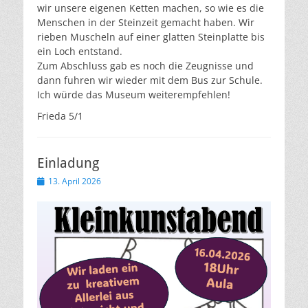
wir unsere eigenen Ketten machen, so wie es die
Menschen in der Steinzeit gemacht haben. Wir
rieben Muscheln auf einer glatten Steinplatte bis
ein Loch entstand.
Zum Abschluss gab es noch die Zeugnisse und
dann fuhren wir wieder mit dem Bus zur Schule.
Ich würde das Museum weiterempfehlen!
Frieda 5/1
Einladung
Veröffentlicht
13. April 2026
am