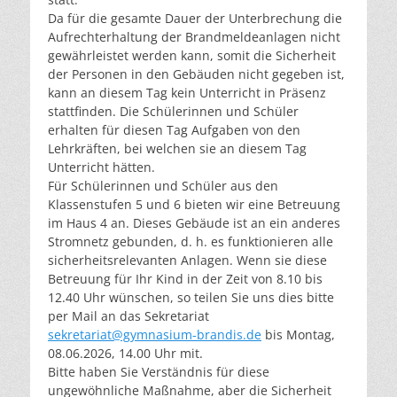
Da für die gesamte Dauer der Unterbrechung die
Aufrechterhaltung der Brandmeldeanlagen nicht
gewährleistet werden kann, somit die Sicherheit
der Personen in den Gebäuden nicht gegeben ist,
kann an diesem Tag kein Unterricht in Präsenz
stattfinden. Die Schülerinnen und Schüler
erhalten für diesen Tag Aufgaben von den
Lehrkräften, bei welchen sie an diesem Tag
Unterricht hätten.
Für Schülerinnen und Schüler aus den
Klassenstufen 5 und 6 bieten wir eine Betreuung
im Haus 4 an. Dieses Gebäude ist an ein anderes
Stromnetz gebunden, d. h. es funktionieren alle
sicherheitsrelevanten Anlagen. Wenn sie diese
Betreuung für Ihr Kind in der Zeit von 8.10 bis
12.40 Uhr wünschen, so teilen Sie uns dies bitte
per Mail an das Sekretariat
sekretariat@gymnasium-brandis.de
bis Montag,
08.06.2026, 14.00 Uhr mit.
Bitte haben Sie Verständnis für diese
ungewöhnliche Maßnahme, aber die Sicherheit