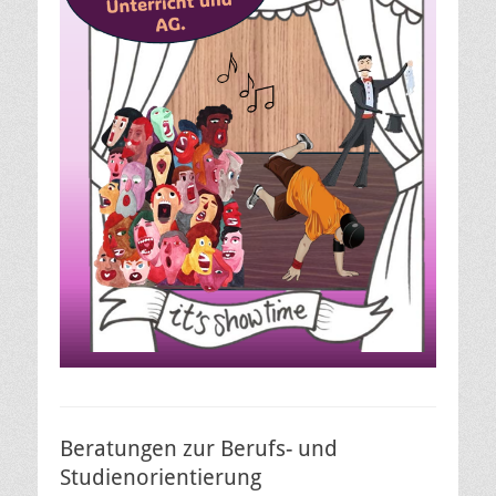
Beratungen zur Berufs- und
Studienorientierung