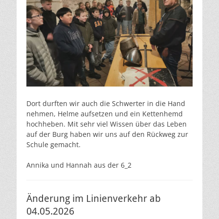
Dort durften wir auch die Schwerter in die Hand
nehmen, Helme aufsetzen und ein Kettenhemd
hochheben. Mit sehr viel Wissen über das Leben
auf der Burg haben wir uns auf den Rückweg zur
Schule gemacht.
Annika und Hannah aus der 6_2
Änderung im Linienverkehr ab
04.05.2026