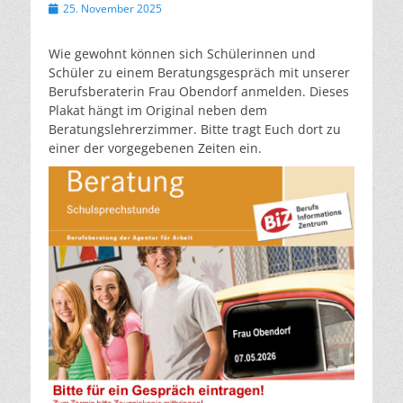
Veröffentlicht
25. November 2025
am
Wie gewohnt können sich Schülerinnen und
Schüler zu einem Beratungsgespräch mit unserer
Berufsberaterin Frau Obendorf anmelden. Dieses
Plakat hängt im Original neben dem
Beratungslehrerzimmer. Bitte tragt Euch dort zu
einer der vorgegebenen Zeiten ein.