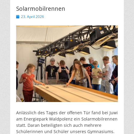
Solarmobilrennen
Veröffentlicht
23. April 2026
am
Anlässlich des Tages der offenen Tür fand bei Juwi
am Energiepark Waldpolenz ein Solarmobilrennen
statt. Daran beteiligten sich auch mehrere
Schülerinnen und Schüler unseres Gymnasiums.