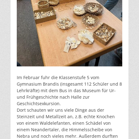
Im Februar fuhr die Klassenstufe 5 vom
Gymnasium Brandis (insgesamt 112 Schüler und 8
Lehrkräfte) mit dem Bus in das Museum für Ur-
und Frühgeschichte nach Halle zur
Geschichtsexkursion.
Dort schauten wir uns viele Dinge aus der
Steinzeit und Metallzeit an, z.B. echte Knochen
von einem Waldelefanten, einen Schädel von
einem Neandertaler, die Himmelsscheibe von
Nebra und noch vieles mehr. Außerdem durften