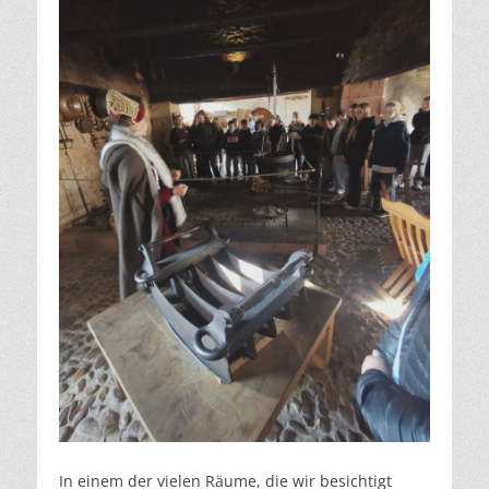
In einem der vielen Räume, die wir besichtigt